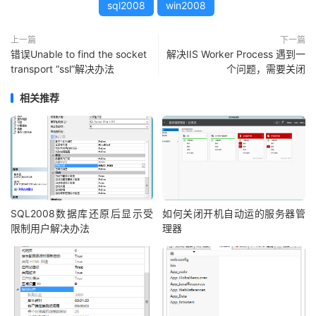
sql2008
win2008
上一篇
下一篇
错误Unable to find the socket
解决IIS Worker Process 遇到一
transport “ssl”解决办法
个问题，需要关闭
相关推荐
SQL2008数据库还原后显示受
如何关闭开机自动运的服务器管
限制用户解决办法
理器