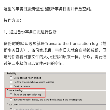
这里的事务日志清理是指截断事务日志并释放空间。
操作方法：
1、通过备份事务日志进行截断
备份时的默认选项就是Truncate the transaction log（截
断事务日志），备份完成后，事务日志就会自动被截断，但
这时你查看日志文件的大小还是和原来一样。所以，需要通
过第二步释放日志文件占用的空间。