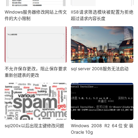
Windows服务器修改网站上传文
IIS8请求筛选模块被配置为拒绝
件的大小限制
超过请求内容长度
不允许保存更改，阻止保存要求
sql server 2008服务无法启动
重新创建表的更改
sql200x以后出现主键修改问题
Windows 2008 R2 64位安装
Oracle 10g