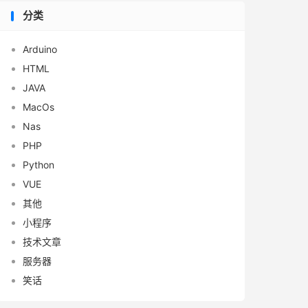
分类
Arduino
HTML
JAVA
MacOs
Nas
PHP
Python
VUE
其他
小程序
技术文章
服务器
笑话