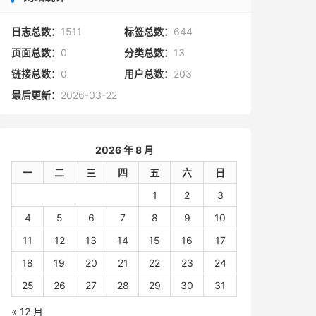
日志总数：
1511
标签总数：
644
页面总数：
0
分类总数：
13
链接总数：
0
用户总数：
203
最后更新：
2026-03-22
2026 年 8 月
一
二
三
四
五
六
日
1
2
3
4
5
6
7
8
9
10
11
12
13
14
15
16
17
18
19
20
21
22
23
24
25
26
27
28
29
30
31
« 12 月