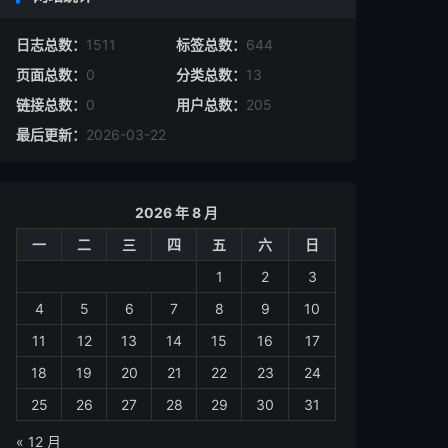
日志总数：
1511
标签总数：
644
页面总数：
0
分类总数：
13
链接总数：
0
用户总数：
205
最后更新：
2026-03-22
2026 年 8 月
一
二
三
四
五
六
日
1
2
3
4
5
6
7
8
9
10
11
12
13
14
15
16
17
18
19
20
21
22
23
24
25
26
27
28
29
30
31
« 12 月