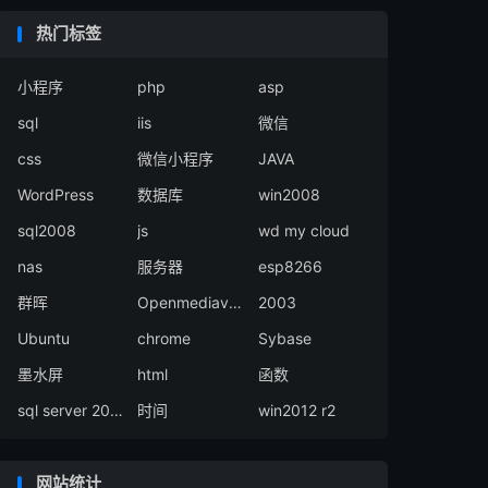
热门标签
小程序
php
asp
sql
iis
微信
css
微信小程序
JAVA
WordPress
数据库
win2008
sql2008
js
wd my cloud
nas
服务器
esp8266
群晖
Openmediavault
2003
Ubuntu
chrome
Sybase
墨水屏
html
函数
sql server 2008
时间
win2012 r2
网站统计