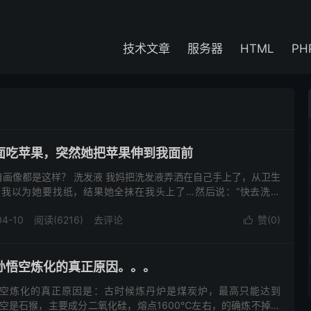
技术文章
服务器
HTML
PH
面吃苹果，突然她把苹果伸到我面前
画像都是这样？ 洗发液 我妈把洗发液弄洒在自己手上了，从卫生
 我以为她要找纸，结果她全抹在我头上了…然后说：“快去洗澡
看到侄女又被嫂子揍了，我抱过侄女说：“宝宝疼不疼呢...
04-10
阅读(6216)
去评论
赞(
0
)

孙悟空炼化的真正原因。。。
空炼化的真正原因是：古时候炼丹炉是煤炭炉，最高只能达到
悟空是石猴，主要成分二氧化硅，熔点1600℃左右，的确炼不掉！