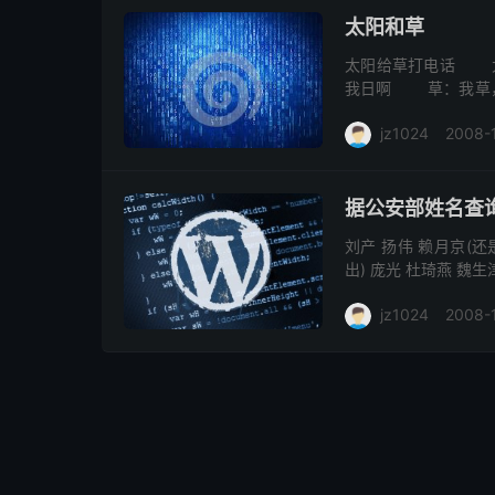
太阳和草
太阳给草打电话 
我日啊 草：我草
是谁啊，我草 太阳
jz1024
2008-
据公安部姓名查询
刘产 扬伟 赖月京(还
出) 庞光 杜琦燕 魏
jz1024
2008-