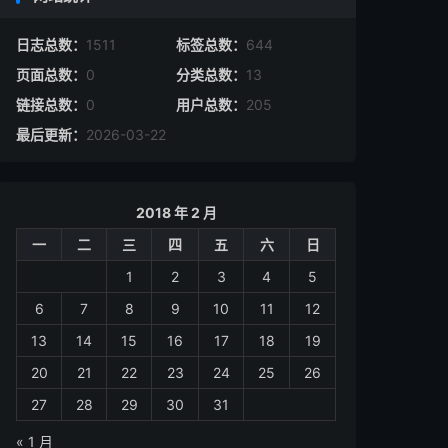
日志总数：
1511
标签总数：
644
页面总数：
0
分类总数：
13
链接总数：
0
用户总数：
205
最后更新：
2026-03-22
2018 年 2 月
一
二
三
四
五
六
日
1
2
3
4
5
6
7
8
9
10
11
12
13
14
15
16
17
18
19
20
21
22
23
24
25
26
27
28
29
30
31
« 1 月