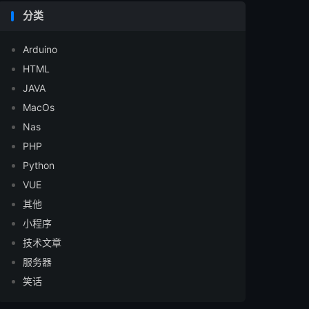
分类
Arduino
HTML
JAVA
MacOs
Nas
PHP
Python
VUE
其他
小程序
技术文章
服务器
笑话