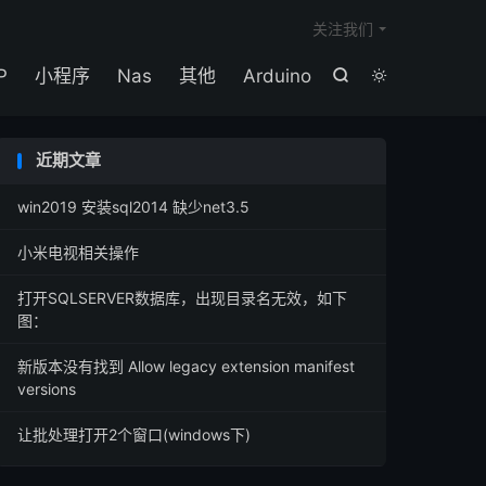

关注我们
P
小程序
Nas
其他
Arduino


近期文章
win2019 安装sql2014 缺少net3.5
小米电视相关操作
打开SQLSERVER数据库，出现目录名无效，如下
图：
新版本没有找到 Allow legacy extension manifest
versions
让批处理打开2个窗口(windows下)