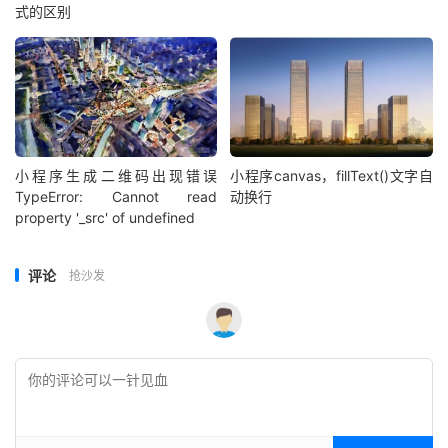
式的区别
小程序生成二维码出现错误
小程序canvas，fillText()文字自
TypeError: Cannot read
动换行
property '_src' of undefined
评论
抢沙发