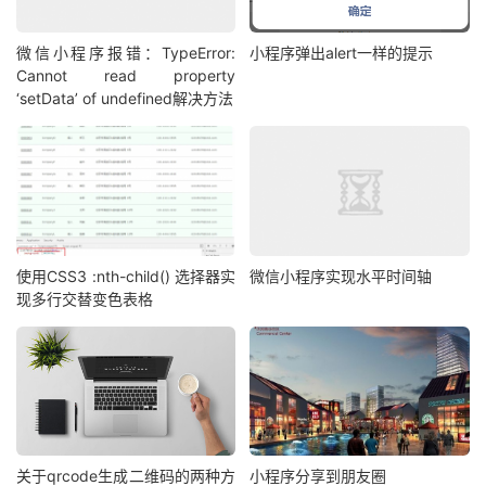
微信小程序报错：TypeError:
小程序弹出alert一样的提示
Cannot read property
‘setData’ of undefined解决方法
使用CSS3 :nth-child() 选择器实
微信小程序实现水平时间轴
现多行交替变色表格
关于qrcode生成二维码的两种方
小程序分享到朋友圈