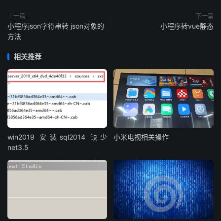
上一篇
下一篇
小程序json字符串转 json对象的
小程序转vue静态
方法
相关推荐
win2019 安装sql2014 缺少
小米电视相关操作
net3.5