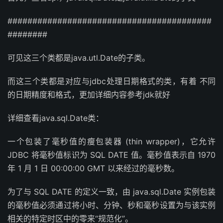
#########################################
########
可见这三个类都是java.utl.Date的子类。
而这三个类都是对应与jdbc处理日期格式的类，有着 不同
的日期精度和格式，更加详细内容参考jdk就好
详细查看java.sql.Date类：
一个包装了毫秒值的瘦包装器 (thin wrapper)，它允许
JDBC 将毫秒值标识为 SQL DATE 值。毫秒值表示自 1970
年 1 月 1 日 00:00:00 GMT 以来经过的毫秒数。
为了与 SQL DATE 的定义一致，由 java.sql.Date 实例包装
的毫秒值必须通过将小时、分钟、秒和毫秒设置为与该实例
相关的特定时区中的零来“规范化”。