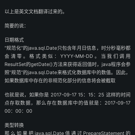
以上是英文文档翻译过来的。
简要的说：
日期格式
“规范化”的java.sql.Date只包含年月日信息，时分秒毫秒都
会清零。格式类似：YYYY-MM-DD。当我们调用
ResultSet的getDate()方法来获得返回值时，java程序会参
照”规范”的java.sql.Date来格式化数据库中的数值。因此，
如果数据库中存在的非规范化部分的信息将会被截取
也就是说，如果你是 2017-09-17 15：15：25 这样的时间
点存取数据，那么存在数据库中的值就是：2017-09-17
00：00：00
类型转换
那么如果把java.sql.Date值通过PrepareStatement的