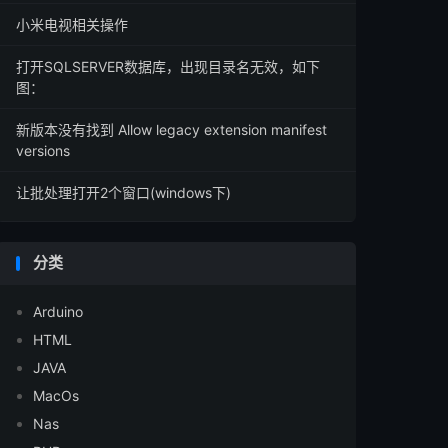
小米电视相关操作
打开SQLSERVER数据库，出现目录名无效，如下
图：
新版本没有找到 Allow legacy extension manifest
versions
让批处理打开2个窗口(windows下)
分类
Arduino
HTML
JAVA
MacOs
Nas