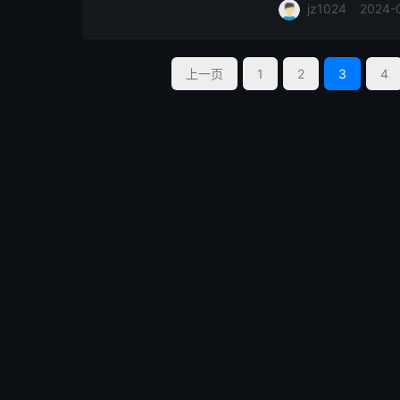
jz1024
2024-
上一页
1
2
3
4