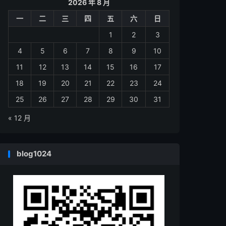
2026 年 8 月
一
二
三
四
五
六
日
1
2
3
4
5
6
7
8
9
10
11
12
13
14
15
16
17
18
19
20
21
22
23
24
25
26
27
28
29
30
31
« 12 月
blog1024