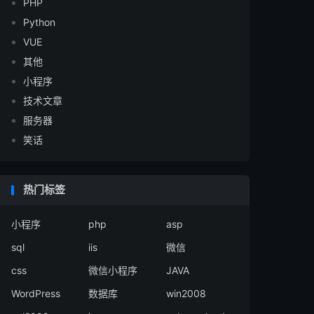
PHP
Python
VUE
其他
小程序
技术文章
服务器
笑话
热门标签
小程序
php
asp
sql
iis
微信
css
微信小程序
JAVA
WordPress
数据库
win2008