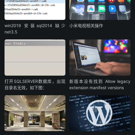
win2019 安装sql2014 缺少
小米电视相关操作
net3.5
打开SQLSERVER数据库，出现
新版本没有找到 Allow legacy
目录名无效，如下图：
extension manifest versions