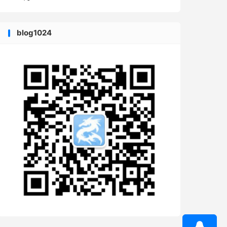
blog1024
