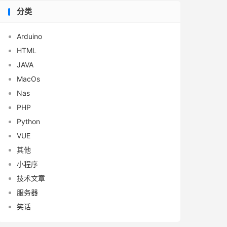
分类
Arduino
HTML
JAVA
MacOs
Nas
PHP
Python
VUE
其他
小程序
技术文章
服务器
笑话