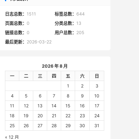
日志总数：
1511
标签总数：
644
页面总数：
0
分类总数：
13
链接总数：
0
用户总数：
205
最后更新：
2026-03-22
2026 年 8 月
一
二
三
四
五
六
日
1
2
3
4
5
6
7
8
9
10
11
12
13
14
15
16
17
18
19
20
21
22
23
24
25
26
27
28
29
30
31
« 12 月