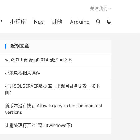

关注我们
P
小程序
Nas
其他
Arduino


近期文章
win2019 安装sql2014 缺少net3.5
小米电视相关操作
打开SQLSERVER数据库，出现目录名无效，如下
图：
新版本没有找到 Allow legacy extension manifest
versions
让批处理打开2个窗口(windows下)