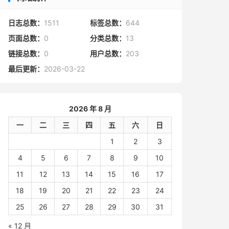
日志总数：
1511
标签总数：
644
页面总数：
0
分类总数：
13
链接总数：
0
用户总数：
203
最后更新：
2026-03-22
2026 年 8 月
一
二
三
四
五
六
日
1
2
3
4
5
6
7
8
9
10
11
12
13
14
15
16
17
18
19
20
21
22
23
24
25
26
27
28
29
30
31
« 12 月