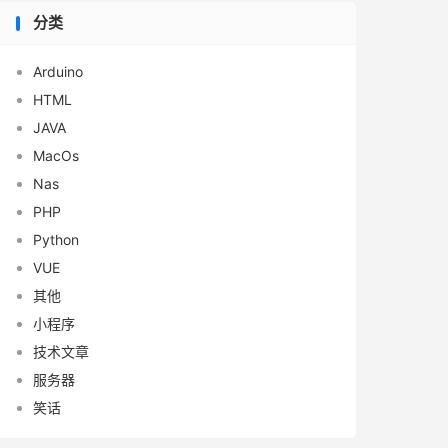
分类
Arduino
HTML
JAVA
MacOs
Nas
PHP
Python
VUE
其他
小程序
技术文章
服务器
笑话