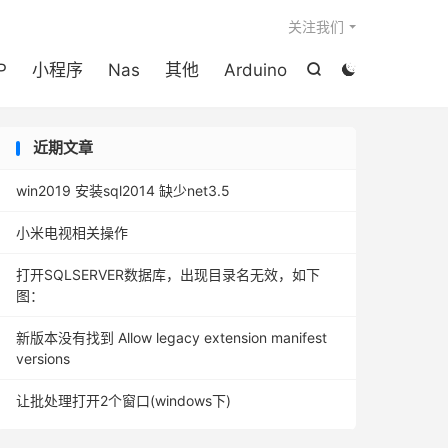

关注我们
P
小程序
Nas
其他
Arduino


近期文章
win2019 安装sql2014 缺少net3.5
小米电视相关操作
打开SQLSERVER数据库，出现目录名无效，如下
图：
新版本没有找到 Allow legacy extension manifest
versions
让批处理打开2个窗口(windows下)