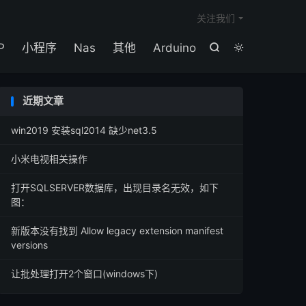

关注我们
P
小程序
Nas
其他
Arduino


近期文章
win2019 安装sql2014 缺少net3.5
小米电视相关操作
打开SQLSERVER数据库，出现目录名无效，如下
图：
新版本没有找到 Allow legacy extension manifest
versions
让批处理打开2个窗口(windows下)