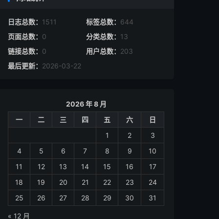
日志总数：
1511
标签总数：
644
页面总数：
0
分类总数：
13
链接总数：
0
用户总数：
203
最后更新：
2026-03-22
2026 年 8 月
一
二
三
四
五
六
日
1
2
3
4
5
6
7
8
9
10
11
12
13
14
15
16
17
18
19
20
21
22
23
24
25
26
27
28
29
30
31
« 12 月