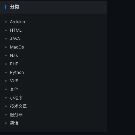
分类
Arduino
HTML
JAVA
MacOs
Nas
PHP
Python
VUE
其他
小程序
技术文章
服务器
笑话