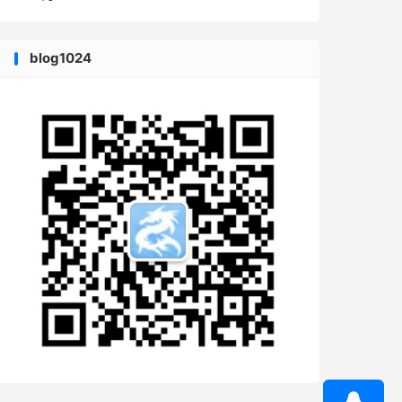
blog1024
