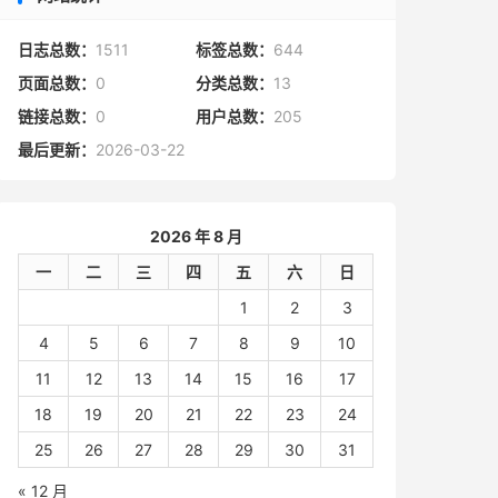
日志总数：
1511
标签总数：
644
页面总数：
0
分类总数：
13
链接总数：
0
用户总数：
205
最后更新：
2026-03-22
2026 年 8 月
一
二
三
四
五
六
日
1
2
3
4
5
6
7
8
9
10
11
12
13
14
15
16
17
18
19
20
21
22
23
24
25
26
27
28
29
30
31
« 12 月