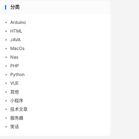
分类
Arduino
HTML
JAVA
MacOs
Nas
PHP
Python
VUE
其他
小程序
技术文章
服务器
笑话