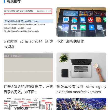
相关推荐
win2019 安装sql2014 缺少
小米电视相关操作
net3.5
打开SQLSERVER数据库，出现
新版本没有找到 Allow legacy
目录名无效，如下图：
extension manifest versions