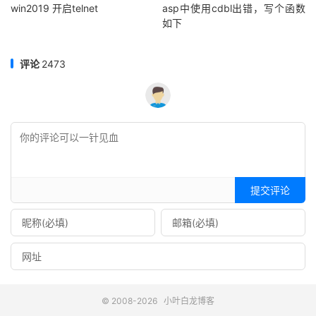
win2019 开启telnet
asp中使用cdbl出错，写个函数
如下
评论
2473
提交评论
© 2008-2026
小叶白龙博客