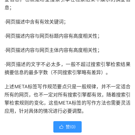
息；
·网页描述中含有有效关键词；
·网页描述内容与网页标题内容有高度相关性；
·网页描述内容与网页主体内容有高度相关性；
·网页描述的文字不必太多，一般不超过搜索引擎检索结果
摘要信息的最多字数（不同搜索引擎略有差异）。
上述META标签写作规范要点只是一般规律，并不一定适合
所有的网页，也不一定对所有搜索引擎都有效，随着搜索引
擎检索规则的变化，这些META标签的写作方法也需要灵活
应用，针对具体的情况进行必要调整。
赞(
0
)
