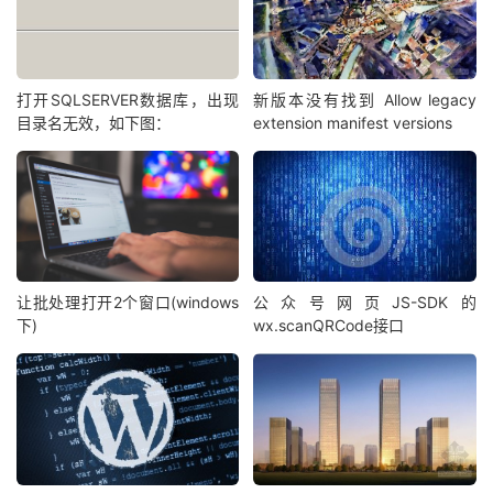
打开SQLSERVER数据库，出现
新版本没有找到 Allow legacy
目录名无效，如下图：
extension manifest versions
让批处理打开2个窗口(windows
公众号网页JS-SDK的
下)
wx.scanQRCode接口