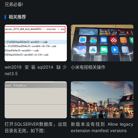
兄弟必备!
相关推荐
win2019 安装sql2014 缺少
小米电视相关操作
net3.5
打开SQLSERVER数据库，出现
新版本没有找到 Allow legacy
目录名无效，如下图：
extension manifest versions