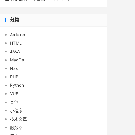
分类
Arduino
HTML
JAVA
MacOs
Nas
PHP
Python
VUE
其他
小程序
技术文章
服务器