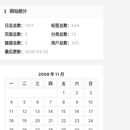
网站统计
日志总数：
1511
标签总数：
644
页面总数：
0
分类总数：
13
链接总数：
0
用户总数：
205
最后更新：
2026-03-22
2008 年 11 月
一
二
三
四
五
六
日
1
2
3
4
5
6
7
8
9
10
11
12
13
14
15
16
17
18
19
20
21
22
23
24
25
26
27
28
29
30
31