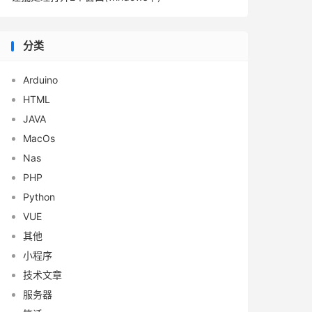
分类
Arduino
HTML
JAVA
MacOs
Nas
PHP
Python
VUE
其他
小程序
技术文章
服务器