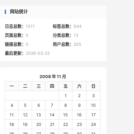
网站统计
日志总数：
1511
标签总数：
644
页面总数：
0
分类总数：
13
链接总数：
0
用户总数：
205
最后更新：
2026-03-22
2008 年 11 月
一
二
三
四
五
六
日
1
2
3
4
5
6
7
8
9
10
11
12
13
14
15
16
17
18
19
20
21
22
23
24
25
26
27
28
29
30
31