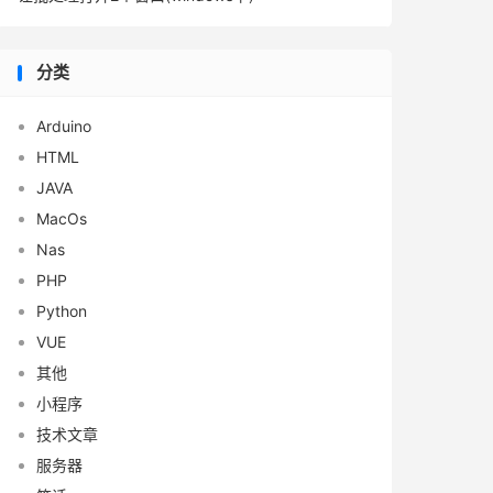
分类
Arduino
HTML
JAVA
MacOs
Nas
PHP
Python
VUE
其他
小程序
技术文章
服务器