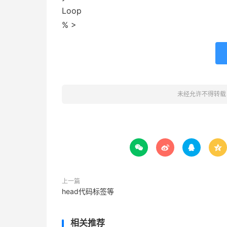
Loop
% >
未经允许不得转载




上一篇
head代码标签等
相关推荐