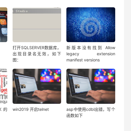
打开SQLSERVER数据库，
新版本没有找到 Allow
出现目录名无效，如下
legacy extension
图：
manifest versions
K的
win2019 开启telnet
asp中使用cdbl出错，写个
函数如下