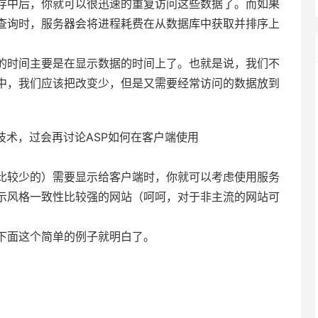
存中后，你就可以很迅速的重复访问这些数据了。而如果
查询时，服务器会将进程耗费在从数据库中获取并排序上
时间主要是在显示数据的时间上了。也就是说，我们不
中，我们应该把改变少，但是又需要经常访问的数据放到
术，过会再讨论ASP如何在客户端使用
较少的）需要显示给客户端时，你就可以考虑使用服务
示风格一致性比较强的网站（呵呵，对于非主流的网站可
面这个简单的例子就明白了。