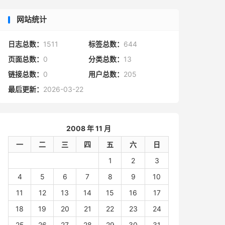
网站统计
日志总数：
1511
标签总数：
644
页面总数：
0
分类总数：
13
链接总数：
0
用户总数：
205
最后更新：
2026-03-22
2008 年 11 月
一
二
三
四
五
六
日
1
2
3
4
5
6
7
8
9
10
11
12
13
14
15
16
17
18
19
20
21
22
23
24
25
26
27
28
29
30
31