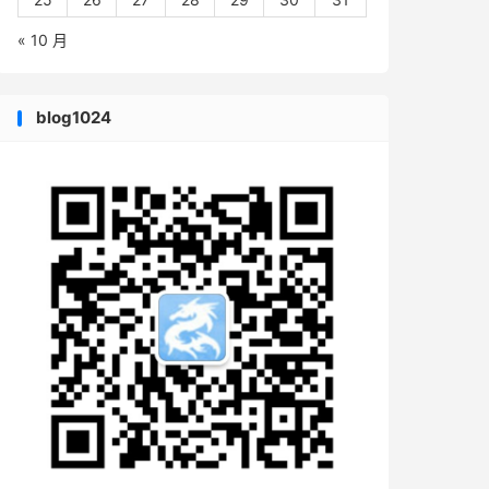
« 10 月
blog1024