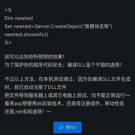
<%
Dim newtest
Set newtest=Server.CreateObject("类模块名称")
newtest.showinfo()
%>
就可以达到你所预想的效果！
为了保护你的程序代码安全，编译DLL是个不错的选择！
不过以上方法，在本机测试通过，因为在编译DLL文件生成
时，就已自动注册了DLL文件
把文件移到服务器上或其它电脑上测试，均不能正常运行～
看来asp想使用dll封装技术，还是得注册组件，移动性低
还是.net有前途呀！～
赞(
0
)
