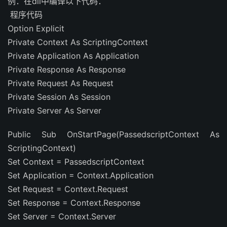
例：在dll中编译以下代码：
程序代码
Option Explicit
Private Context As ScriptingContext
Private Application As Application
Private Response As Response
Private Request As Request
Private Session As Session
Private Server As Server
Public Sub OnStartPage(PassedscriptContext As
ScriptingContext)
Set Context = PassedscriptContext
Set Application = Context.Application
Set Request = Context.Request
Set Response = Context.Response
Set Server = Context.Server