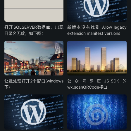
打开SQLSERVER数据库，出现
新版本没有找到 Allow legacy
目录名无效，如下图：
extension manifest versions
让批处理打开2个窗口(windows
公众号网页JS-SDK的
下)
wx.scanQRCode接口