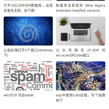
打开SQLSERVER数据库，出现
新版本没有找到 Allow legacy
目录名无效，如下图：
extension manifest versions
让批处理打开2个窗口(windows
公众号网页JS-SDK的
下)
wx.scanQRCode接口
win2019 开启telnet
asp中使用cdbl出错，写个函数
如下