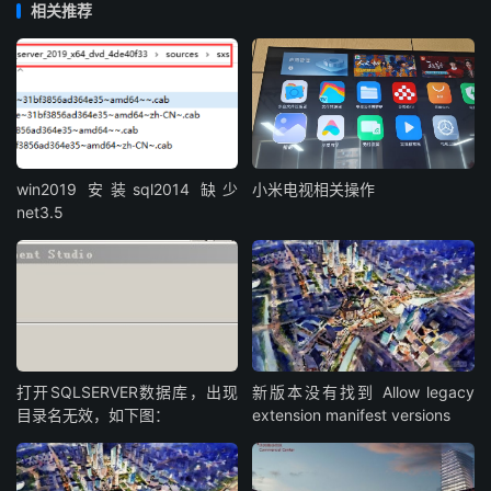
相关推荐
win2019 安装sql2014 缺少
小米电视相关操作
net3.5
打开SQLSERVER数据库，出现
新版本没有找到 Allow legacy
目录名无效，如下图：
extension manifest versions