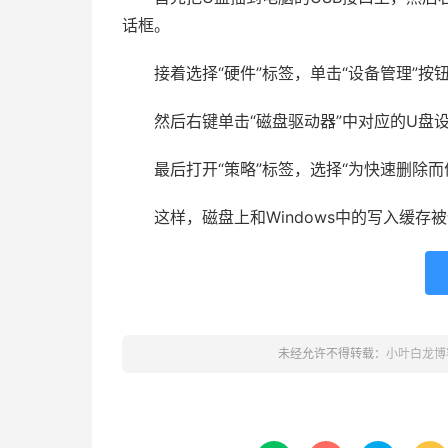
话框。
接着选择“硬件”标签，单击“设备管理”按钮
然后右键单击“磁盘驱动器”中对应的U盘设置
最后打开“策略”标签，选择“为快速删除而
这样，磁盘上和Windows中的写入缓存被
未经允许不得转载：
小叶白龙博