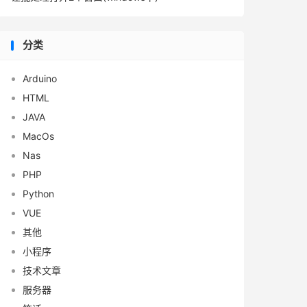
分类
Arduino
HTML
JAVA
MacOs
Nas
PHP
Python
VUE
其他
小程序
技术文章
服务器