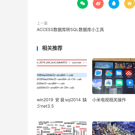




上一篇
ACCESS数据库转SQL数据库小工具
相关推荐
win2019 安装sql2014 缺
小米电视相关操作
少net3.5