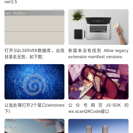
net3.5
打开SQLSERVER数据库，出现
新版本没有找到 Allow legacy
目录名无效，如下图：
extension manifest versions
让批处理打开2个窗口(windows
公众号网页JS-SDK的
下)
wx.scanQRCode接口