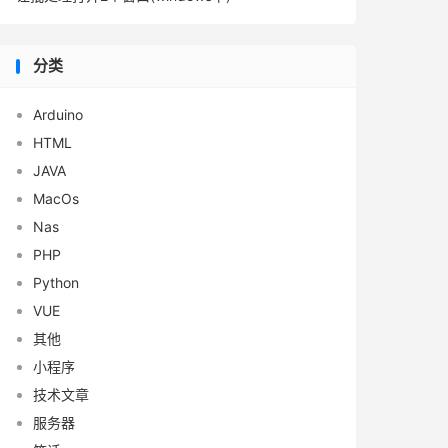
分类
Arduino
HTML
JAVA
MacOs
Nas
PHP
Python
VUE
其他
小程序
技术文章
服务器