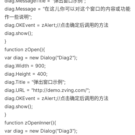
diag.MessageTitle = "弹出窗口示例";
diag.Message = "在这儿你可以对这个窗口的内容或功能
作一些说明";
diag.OKEvent = zAlert;//点击确定后调用的方法
diag.show();
}
function zOpen(){
var diag = new Dialog("Diag2");
diag.Width = 900;
diag.Height = 400;
diag.Title = "弹出窗口示例";
diag.URL = "http://demo.zving.com/";
diag.OKEvent = zAlert;//点击确定后调用的方法
diag.show();
}
function zOpenInner(){
var diag = new Dialog("Diag3");