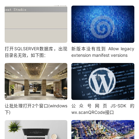
打开SQLSERVER数据库，出现
新版本没有找到 Allow legacy
目录名无效，如下图：
extension manifest versions
让批处理打开2个窗口(windows
公众号网页JS-SDK的
下)
wx.scanQRCode接口