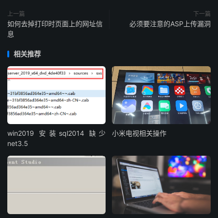
上一篇
下一篇
如何去掉打印时页面上的网址信
必须要注意的ASP上传漏洞
息
相关推荐
win2019 安装sql2014 缺少
小米电视相关操作
net3.5