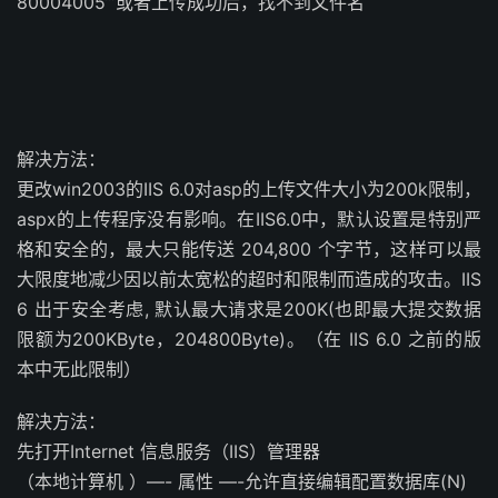
80004005’”或者上传成功后，找不到文件名
解决方法：
更改win2003的IIS 6.0对asp的上传文件大小为200k限制，
aspx的上传程序没有影响。在IIS6.0中，默认设置是特别严
格和安全的，最大只能传送 204,800 个字节，这样可以最
大限度地减少因以前太宽松的超时和限制而造成的攻击。IIS
6 出于安全考虑, 默认最大请求是200K(也即最大提交数据
限额为200KByte，204800Byte)。（在 IIS 6.0 之前的版
本中无此限制）
解决方法：
先打开Internet 信息服务（IIS）管理器
（本地计算机 ）—- 属性 —-允许直接编辑配置数据库(N)