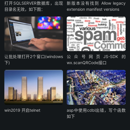
打开SQLSERVER数据库，出现
新版本没有找到 Allow legacy
目录名无效，如下图：
extension manifest versions
让批处理打开2个窗口(windows
公众号网页JS-SDK的
下)
wx.scanQRCode接口
win2019 开启telnet
asp中使用cdbl出错，写个函数
如下