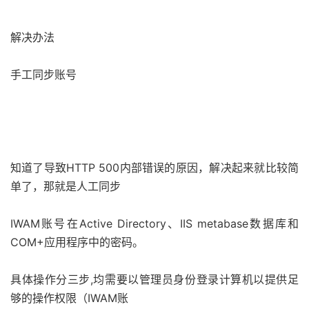
解决办法
手工同步账号
知道了导致HTTP 500内部错误的原因，解决起来就比较简
单了，那就是人工同步
IWAM账号在Active Directory、IIS metabase数据库和
COM+应用程序中的密码。
具体操作分三步,均需要以管理员身份登录计算机以提供足
够的操作权限（IWAM账