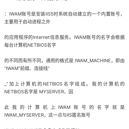
：IWAM账号是安装IIS5时系统自动建立的一个内置账号，
主要用于启动进程之外
的应用程序的Internet信息服务。IWAM账号的名字会根据
每台计算机NETBIOS名字
的不同而有所不同，通用的格式是 IWAM_MACHINE，即由
“IWAM”前缀、连接线“
_”加上计算机的NETBIOS名字组成。我的计算机的
NETBIOS名字是 MYSERVER，因
此我的计算机上IWAM账号的名字就是
IWAM_MYSERVER，这一点与IIS匿名账号