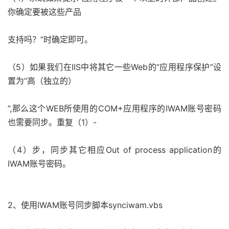
你确定要被这些产品
支持吗？”时确定即可。
（5）如果我们在IIS中将其它一些Web的“应用程序保护”设
置为“高（独立的）
”,那么这个WEB所使用的COM+应用程序的IWAM账号密码
也需要同步。重复（1）-
（4）步，同步其它相应Out of process application的
IWAM账号密码。
2、使用IWAM账号同步脚本synciwam.vbs