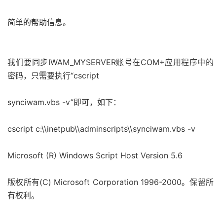
简单的帮助信息。
我们要同步IWAM_MYSERVER账号在COM+应用程序中的
密码，只需要执行“cscript
synciwam.vbs -v”即可，如下：
cscript c:\\inetpub\\adminscripts\\synciwam.vbs -v
Microsoft (R) Windows Script Host Version 5.6
版权所有(C) Microsoft Corporation 1996-2000。保留所
有权利。