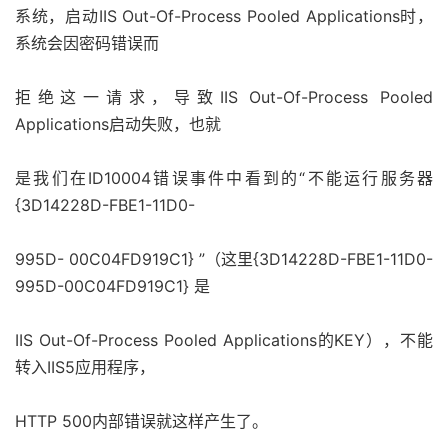
系统，启动IIS Out-Of-Process Pooled Applications时，
系统会因密码错误而
拒绝这一请求，导致IIS Out-Of-Process Pooled
Applications启动失败，也就
是我们在ID10004错误事件中看到的“不能运行服务器
{3D14228D-FBE1-11D0-
995D- 00C04FD919C1} ”（这里{3D14228D-FBE1-11D0-
995D-00C04FD919C1} 是
IIS Out-Of-Process Pooled Applications的KEY），不能
转入IIS5应用程序，
HTTP 500内部错误就这样产生了。