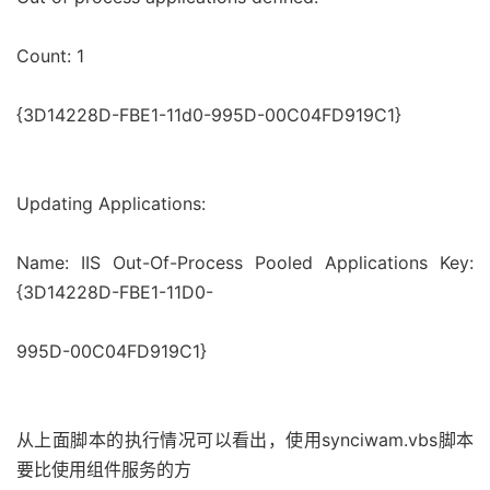
Count: 1
{3D14228D-FBE1-11d0-995D-00C04FD919C1}
Updating Applications:
Name: IIS Out-Of-Process Pooled Applications Key:
{3D14228D-FBE1-11D0-
995D-00C04FD919C1}
从上面脚本的执行情况可以看出，使用synciwam.vbs脚本
要比使用组件服务的方