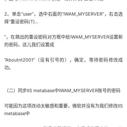
2、单击“user”，选中右面的“IWAM_MYSERVER”，右击选
择“重设密码(T)…
”，在跳出的重设密码对方框中给IWAM_MYSERVER设置新
的密码，这儿我们设置成
“Aboutnt2001”（没有引号的），确定，等待密码修改成
功。
（二）同步IIS metabase中IWAM_MYSERVER账号的密码
可能因为这项改动太敏感和重要，微软并没有为我们修改IIS
metabase中