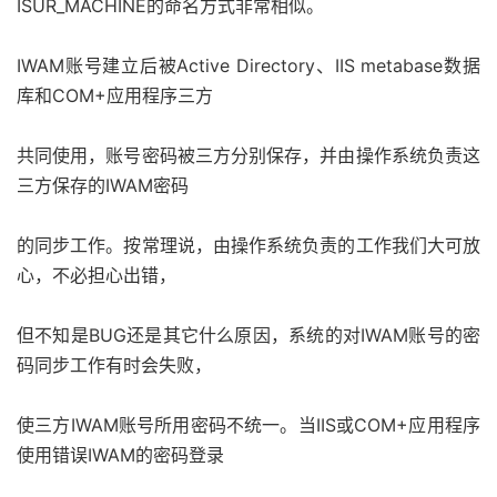
ISUR_MACHINE的命名方式非常相似。
IWAM账号建立后被Active Directory、IIS metabase数据
库和COM+应用程序三方
共同使用，账号密码被三方分别保存，并由操作系统负责这
三方保存的IWAM密码
的同步工作。按常理说，由操作系统负责的工作我们大可放
心，不必担心出错，
但不知是BUG还是其它什么原因，系统的对IWAM账号的密
码同步工作有时会失败，
使三方IWAM账号所用密码不统一。当IIS或COM+应用程序
使用错误IWAM的密码登录