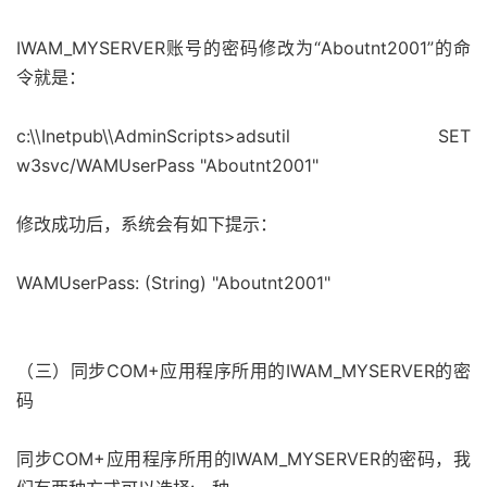
IWAM_MYSERVER账号的密码修改为“Aboutnt2001
”
的命
令就是：
c:\\Inetpub\\AdminScripts>adsutil SET
w3svc/WAMUserPass "Aboutnt2001"
修改成功后，系统会有如下提示：
WAMUserPass: (String) "Aboutnt2001"
（三）同步COM+应用程序所用的IWAM_MYSERVER的密
码
同步COM+应用程序所用的IWAM_MYSERVER的密码，我