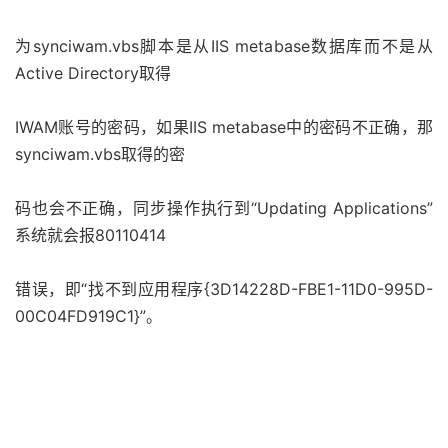
为synciwam.vbs脚本是从IIS metabase数据库而不是从
Active Directory取得
IWAM账号的密码，如果IIS metabase中的密码不正确，那
synciwam.vbs取得的密
码也会不正确，同步操作执行到“Updating Applications”
系统就会报80110414
错误，即“找不到应用程序{3D14228D-FBE1-11D0-995D-
00C04FD919C1}”。