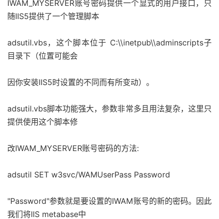
IWAM_MYSERVER账号密码提供一个显式的用户接口，只
随IIS5提供了一个管理脚本
adsutil.vbs，这个脚本位于 C:\\inetpub\\adminscripts子
目录下（位置可能会
因你安装IIS5时设置的不同而有所变动）。
adsutil.vbs脚本功能强大，参数非常多且用法复杂，这里只
提供使用这个脚本修
改IWAM_MYSERVER账号密码的方法:
adsutil SET w3svc/WAMUserPass Password
"Password"参数就是要设置的IWAM账号的新的密码。因此
我们将IIS metabase中