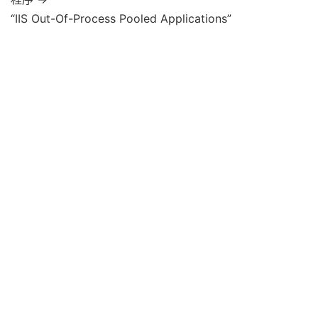
“IIS Out-Of-Process Pooled Applications”