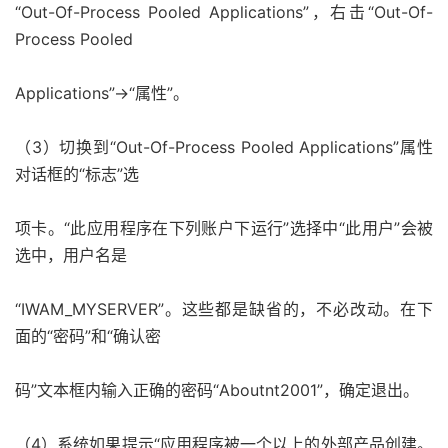
“Out-Of-Process Pooled Applications”，右击“Out-Of-
Process Pooled
Applications”->“属性”。
（3）切换到“Out-Of-Process Pooled Applications”属性
对话框的“标志”选
项卡。“此应用程序在下列账户下运行”选择中“此用户”会被
选中，用户名是
“IWAM_MYSERVER”。这些都是缺省的，不必改动。在下
面的“密码”和“确认密
码”文本框内输入正确的密码“Aboutnt2001”，确定退出。
（4）系统如果提示“应用程序被一个以上的外部产品创建。