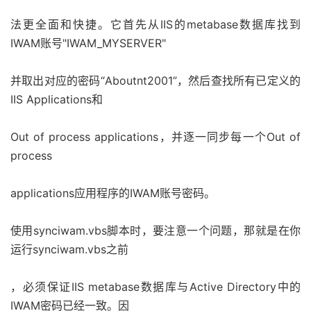
法更全面和快捷。它首先从IIS的metabase数据库找到
IWAM账号"IWAM_MYSERVER"
并取出对应的密码“Aboutnt2001”，然后查找所有已定义的
IIS Applications和
Out of process applications，并逐一同步每一个Out of
process
applications应用程序的IWAM账号密码。
使用synciwam.vbs脚本时，要注意一个问题，那就是在你
运行synciwam.vbs之前
，必须保证IIS metabase数据库与Active Directory中的
IWAM密码已经一致。因