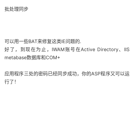
批处理同步
可以用一些BAT来修复这类IE问题的.
好了，到现在为止，IWAM账号在Active Directory、IIS
metabase数据库和COM+
应用程序三处的密码已经同步成功，你的ASP程序又可以运
行了！