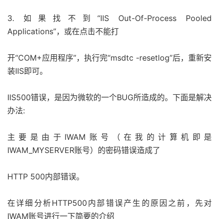
3. 如果找不到“IIS Out-Of-Process Pooled
Applications”，或在点击不能打
开“COM+应用程序”，执行完“msdtc -resetlog”后，重新安
装IIS即可。
IIS500错误，是因为微软的一个BUG所造成的。下面是解决
办法:
主要是由于IWAM账号（在我的计算机即是
IWAM_MYSERVER账号）的密码错误造成了
HTTP 500内部错误。
在详细分析HTTP500内部错误产生的原因之前，先对
IWAM账号进行一下简要的介绍