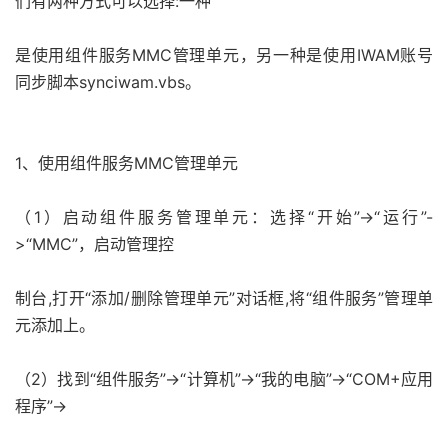
们有两种方式可以选择:一种
是使用组件服务MMC管理单元，另一种是使用IWAM账号
同步脚本synciwam.vbs。
1、使用组件服务MMC管理单元
（1）启动组件服务管理单元：选择“开始”->“运行”-
>“MMC”，启动管理控
制台,打开“添加/删除管理单元”对话框,将“组件服务”管理单
元添加上。
（2）找到“组件服务”->“计算机”->“我的电脑”->“COM+应用
程序”->