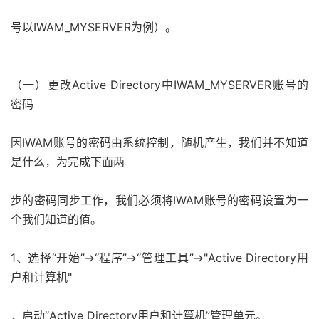
号以IWAM_MYSERVER为例）。
（一）更改Active Directory中IWAM_MYSERVER账号的
密码
因IWAM账号的密码由系统控制，随机产生，我们并不知道
是什么，为完成下面两
步的密码同步工作，我们必须将IWAM账号的密码设置为一
个我们知道的值。
1、选择“开始”->“程序”->“管理工具”->"Active Directory用
户和计算机"
，启动“Active Directory用户和计算机”管理单元。