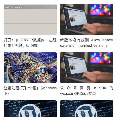
打开SQLSERVER数据库，出现
新版本没有找到 Allow legacy
目录名无效，如下图：
extension manifest versions
让批处理打开2个窗口(windows
公众号网页JS-SDK的
下)
wx.scanQRCode接口