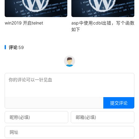
win2019 开启telnet
asp中使用cdbl出错，写个函数
如下
评论
59
提交评论