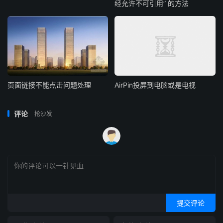
经允许不可引用” 的方法
页面链接不能点击问题处理
AirPin投屏到电脑或是电视
评论
抢沙发
提交评论