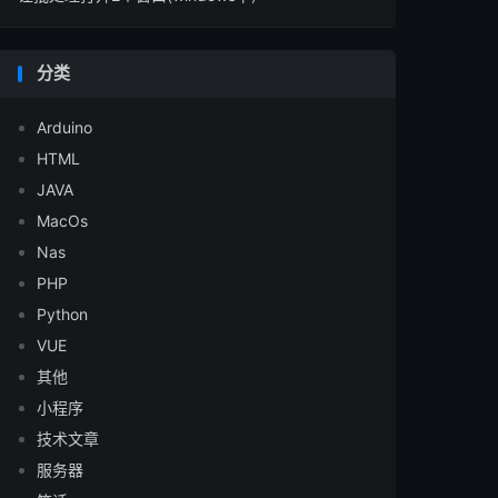
分类
Arduino
HTML
JAVA
MacOs
Nas
PHP
Python
VUE
其他
小程序
技术文章
服务器