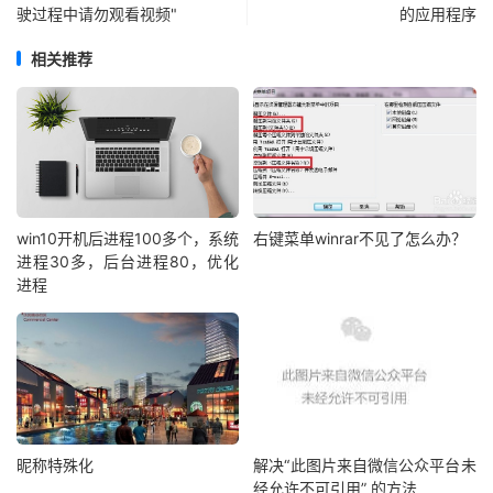
驶过程中请勿观看视频"
的应用程序
相关推荐
win10开机后进程100多个，系统
右键菜单winrar不见了怎么办？
进程30多，后台进程80，优化
进程
昵称特殊化
解决“此图片来自微信公众平台未
经允许不可引用” 的方法