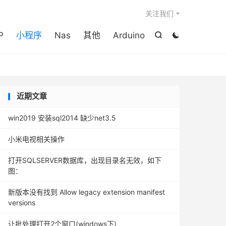

关注我们
P
小程序
Nas
其他
Arduino


近期文章
win2019 安装sql2014 缺少net3.5
小米电视相关操作
打开SQLSERVER数据库，出现目录名无效，如下
图：
新版本没有找到 Allow legacy extension manifest
versions
让批处理打开2个窗口(windows下)