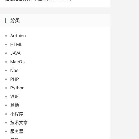
分类
Arduino
HTML
JAVA
MacOs
Nas
PHP
Python
VUE
其他
小程序
技术文章
服务器