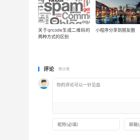
关于qrcode生成二维码的
小程序分享到朋友圈
两种方式的区别
评论
抢沙发