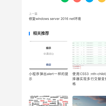
上一篇
修复windows server 2016 net环境
相关推荐
小程序弹出alert一样的提
使用CSS3 :nth-child
示
择器实现多行交替变
格