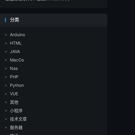
分类
Arduino
HTML
JAVA
MacOs
Nas
PHP
Python
VUE
其他
小程序
技术文章
服务器