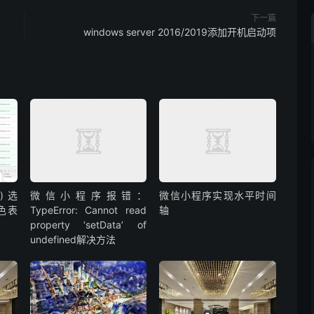
下一篇
windows server 2016/2019添加开机启动项
() 选
微信小程序报错：
微信小程序实现水平时间
色表
TypeError: Cannot read
轴
property ‘setData’ of
undefined解决方法