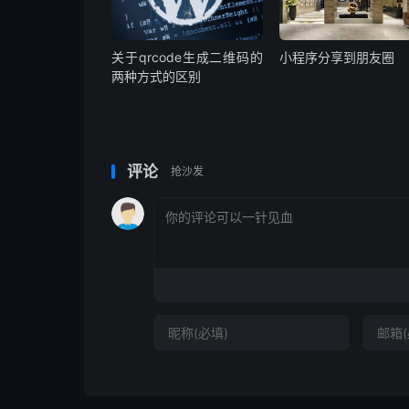
关于qrcode生成二维码的
小程序分享到朋友圈
两种方式的区别
评论
抢沙发