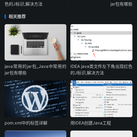
色的J标识,解决方法
jar包有哪些
相关推荐
java常用的jar包_Java中常用的
IDEA java类文件左下角出现红色
jar包有哪些
的J标识,解决方法
pom.xml中的
标签详解
用IDEA创建Java工程