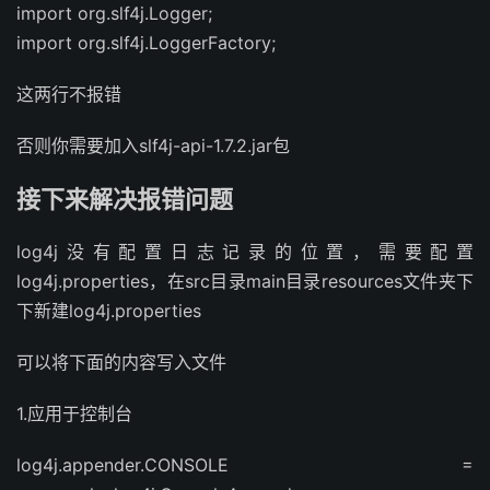
import org.slf4j.Logger;
import org.slf4j.LoggerFactory;
这两行不报错
否则你需要加入slf4j-api-1.7.2.jar包
接下来解决报错问题
log4j没有配置日志记录的位置，需要配置
log4j.properties，在src目录main目录resources文件夹下
下新建log4j.properties
可以将下面的内容写入文件
1.应用于控制台
log4j.appender.CONSOLE =