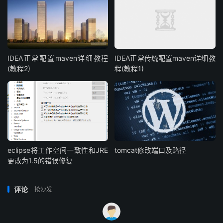
IDEA正常配置maven详细教程
IDEA正常传统配置maven详细教
(教程2)
程(教程1)
eclipse将工作空间一致性和JRE
tomcat修改端口及路径
更改为1.5的错误修复
评论
抢沙发