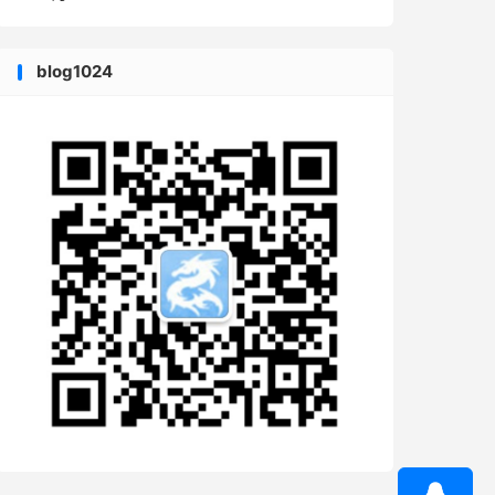
blog1024
