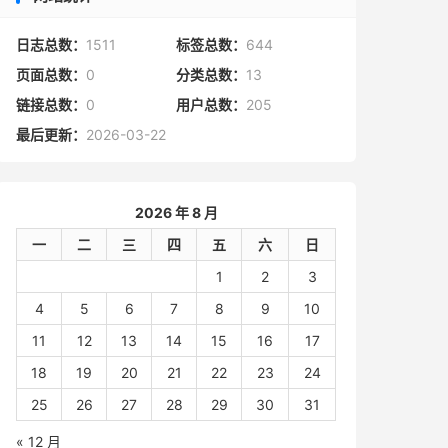
日志总数：
1511
标签总数：
644
页面总数：
0
分类总数：
13
链接总数：
0
用户总数：
205
最后更新：
2026-03-22
2026 年 8 月
一
二
三
四
五
六
日
1
2
3
4
5
6
7
8
9
10
11
12
13
14
15
16
17
18
19
20
21
22
23
24
25
26
27
28
29
30
31
« 12 月