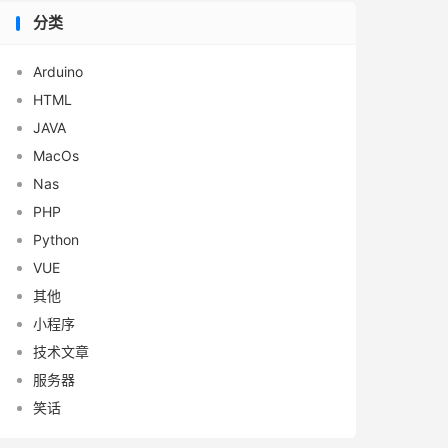
分类
Arduino
HTML
JAVA
MacOs
Nas
PHP
Python
VUE
其他
小程序
技术文章
服务器
笑话