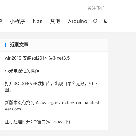

关注我们
P
小程序
Nas
其他
Arduino


近期文章
win2019 安装sql2014 缺少net3.5
小米电视相关操作
打开SQLSERVER数据库，出现目录名无效，如下
图：
新版本没有找到 Allow legacy extension manifest
versions
让批处理打开2个窗口(windows下)