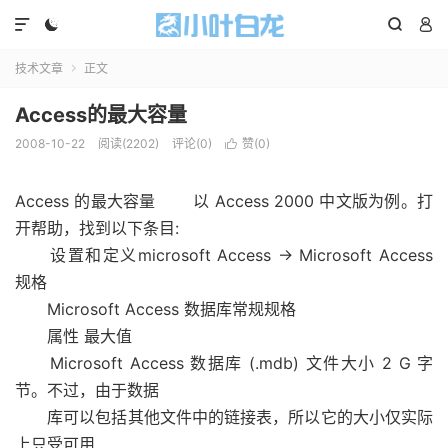




技术文章
正文

Access的最大容量
2008-10-22
阅读(2202)
评论(0)
赞(
0
)

Access 的最大容量 以 Access 2000 中文版为例。打
开帮助，找到以下条目:
设置和定义microsoft Access -> Microsoft Access
规格
Microsoft Access 数据库常规规格
属性 最大值
Microsoft Access 数据库 (.mdb) 文件大小 2 G 字
节。不过，由于数据
库可以包括其他文件中的链接表，所以它的大小仅实际
上只受可用