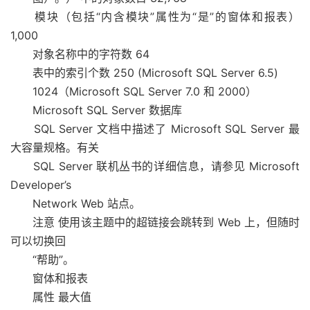
模块（包括“内含模块”属性为“是”的窗体和报表）
1,000
对象名称中的字符数 64
表中的索引个数 250 (Microsoft SQL Server 6.5)
1024（Microsoft SQL Server 7.0 和 2000）
Microsoft SQL Server 数据库
SQL Server 文档中描述了 Microsoft SQL Server 最
大容量规格。有关
SQL Server 联机丛书的详细信息，请参见 Microsoft
Developer’s
Network Web 站点。
注意 使用该主题中的超链接会跳转到 Web 上，但随时
可以切换回
“帮助”。
窗体和报表
属性 最大值