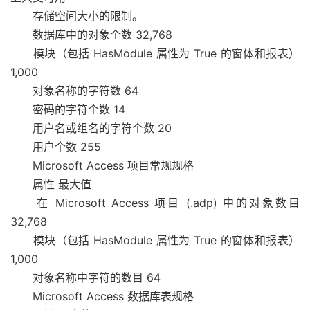
存储空间大小的限制。
数据库中的对象个数 32,768
模块（包括 HasModule 属性为 True 的窗体和报表）
1,000
对象名称的字符数 64
密码的字符个数 14
用户名或组名的字符个数 20
用户个数 255
Microsoft Access 项目常规规格
属性 最大值
在 Microsoft Access 项目 (.adp) 中的对象数目
32,768
模块（包括 HasModule 属性为 True 的窗体和报表）
1,000
对象名称中字符的数目 64
Microsoft Access 数据库表规格