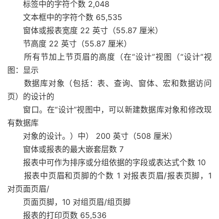
标签中的字符个数 2,048
文本框中的字符个数 65,535
窗体或报表宽度 22 英寸（55.87 厘米）
节高度 22 英寸（55.87 厘米）
所有节加上节页眉的高度（在“设计”视图（“设计”视
图：显示
数据库对象（包括：表、查询、窗体、宏和数据访问
页）的设计的
窗口。在“设计”视图中，可以新建数据库对象和修改现
有数据库
对象的设计。）中） 200 英寸（508 厘米）
窗体或报表的最大嵌套层数 7
报表中可作为排序或分组依据的字段或表达式个数 10
报表中页眉和页脚的个数 1 对报表页眉/报表页脚，1
对页面页眉/
页面页脚，10 对组页眉/组页脚
报表的打印页数 65,536