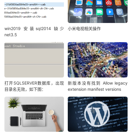
win2019 安装sql2014 缺少
小米电视相关操作
net3.5
打开SQLSERVER数据库，出现
新版本没有找到 Allow legacy
目录名无效，如下图：
extension manifest versions