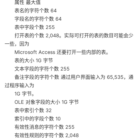
属性 最大值
表名的字符个数 64
字段名的字符个数 64
表中字段个数 255
打开表的个数 2,048。实际可打开的表的数目可能会少
一些，因为
Microsoft Access 还要打开一些内部的表。
表的大小 1G 字节
文本字段的字符个数 255
备注字段的字符个数 通过用户界面输入为 65,535，通
过程序输入为
1G 字节。
OLE 对象字段的大小 1G 字节
表中索引个数 32
索引中的字段个数 10
有效性消息的字符个数 255
有效性规则的字符个数 2,048