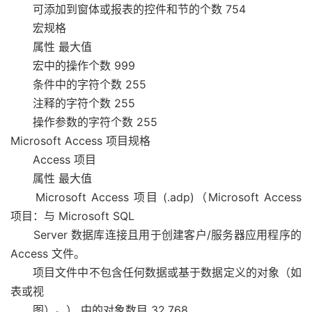
可添加到窗体或报表的控件和节的个数 754
宏规格
属性 最大值
宏中的操作个数 999
条件中的字符个数 255
注释的字符个数 255
操作参数的字符个数 255
Microsoft Access 项目规格
Access 项目
属性 最大值
Microsoft Access 项目 (.adp)（Microsoft Access
项目：与 Microsoft SQL
Server 数据库连接且用于创建客户/服务器应用程序的
Access 文件。
项目文件中不包含任何数据或基于数据定义的对象（如
表或视
图）。） 中的对象数目 32,768