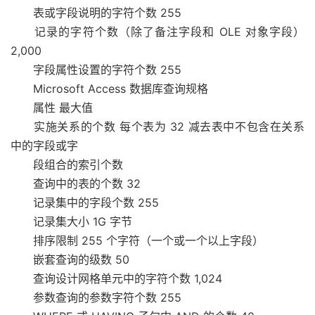
表或字段说明的字符个数 255
记录的字符个数（除了备注字段和 OLE 对象字段）
2,000
字段属性设置的字符个数 255
Microsoft Access 数据库查询规格
属性 最大值
实施关系的个数 每个表为 32 减去表中不包含在关系
中的字段或字
段组合的索引个数
查询中的表的个数 32
记录集中的字段个数 255
记录集大小 1G 字节
排序限制 255 个字符（一个或一个以上字段）
嵌套查询的级数 50
查询设计网格单元中的字符个数 1,024
参数查询的参数字符个数 255