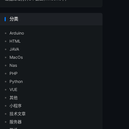
分类
Arduino
HTML
JAVA
MacOs
Nas
PHP
Python
VUE
其他
小程序
技术文章
服务器