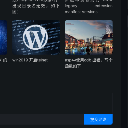
出现目录名无效，如下
legacy extension
图：
manifest versions
K的
win2019 开启telnet
asp中使用cdbl出错，写个
函数如下
提交评论