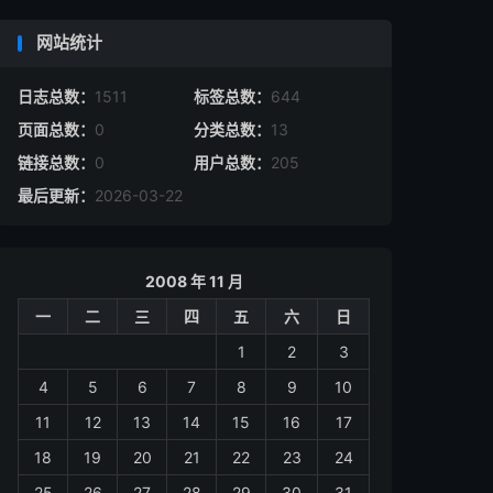
网站统计
日志总数：
1511
标签总数：
644
页面总数：
0
分类总数：
13
链接总数：
0
用户总数：
205
最后更新：
2026-03-22
2008 年 11 月
一
二
三
四
五
六
日
1
2
3
4
5
6
7
8
9
10
11
12
13
14
15
16
17
18
19
20
21
22
23
24
25
26
27
28
29
30
31