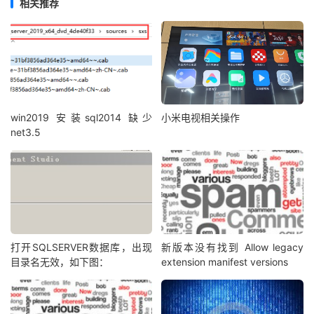
相关推荐
win2019 安装sql2014 缺少
小米电视相关操作
net3.5
打开SQLSERVER数据库，出现
新版本没有找到 Allow legacy
目录名无效，如下图：
extension manifest versions