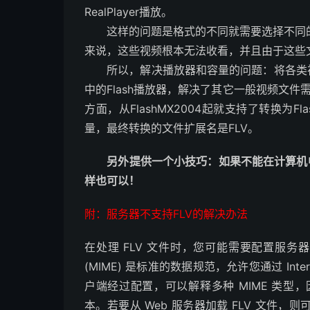
RealPlayer播放。
这样的问题是格式的不同就需要选择不同的
来说，这些视频根本无法收看，并且由于这些
所以，解决播放器和容量的问题：将各类视频
中的Flash播放器，解决了其它一般视频文件
方面，从FlashMX2004起就支持了转换为
量，最终转换的文件扩展名是FLV。
另外提供一个小技巧：如果不能在计算机中添
样也可以！
附：服务器不支持FLV的解决办法
在处理 FLV 文件时，您可能需要配置服务器以便
(MIME) 是标准的数据规范，允许您通过 Inte
户端经过配置，可以解释多种 MIME 类
本。若要从 Web 服务器加载 FLV 文件，则