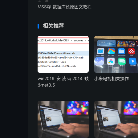
上一篇
MSSQL数据库还原图文教程
相关推荐
win2019 安装sql2014 缺
小米电视相关操作
少net3.5