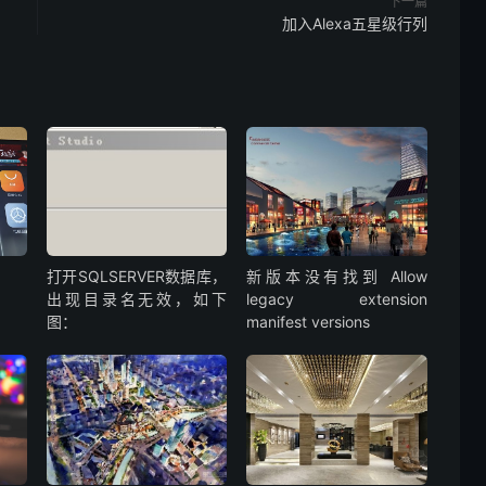
下一篇
加入Alexa五星级行列
打开SQLSERVER数据库，
新版本没有找到 Allow
出现目录名无效，如下
legacy extension
图：
manifest versions