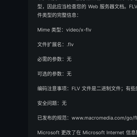
型，因此应当检查您的 Web 服务器文档。FLV 文件
件类型的完整信息：
Mime 类型：video/x-flv
文件扩展名：.flv
必需的参数：无
可选的参数：无
编码注意事项：FLV 文件是二进制文件；有
安全问题：无
已发布的规范：www.macromedia.com/go/flas
Microsoft 更改了在 Microsoft Intern