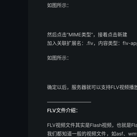
如图所示：
然后点击“MIME类型”，接着点击新建
加入关联扩展名：.flv，内容类型：flv-applicat
如图所示：
确定以后，服务器就可以支持FLV视频播放
—————————
FLV文件介绍：
FLV视频文件其实是Flash视频，也就是Flash
我们都知道一般的视频文件，如asf、wmv格式