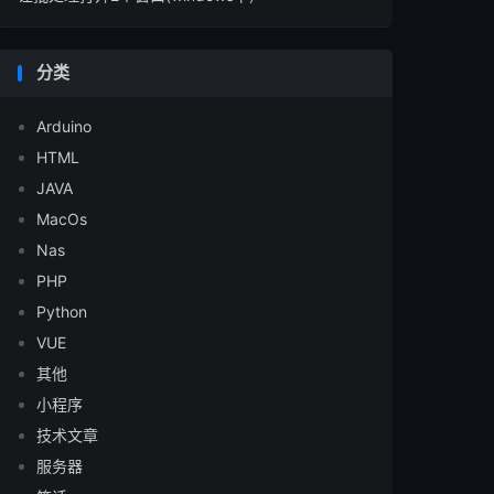
分类
Arduino
HTML
JAVA
MacOs
Nas
PHP
Python
VUE
其他
小程序
技术文章
服务器