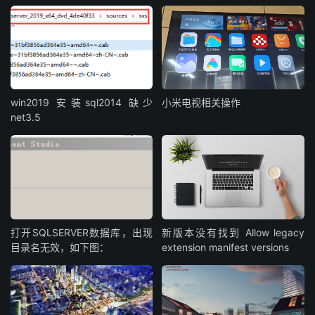
win2019 安装sql2014 缺少
小米电视相关操作
net3.5
打开SQLSERVER数据库，出现
新版本没有找到 Allow legacy
目录名无效，如下图：
extension manifest versions