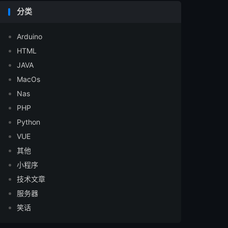
分类
Arduino
HTML
JAVA
MacOs
Nas
PHP
Python
VUE
其他
小程序
技术文章
服务器
笑话