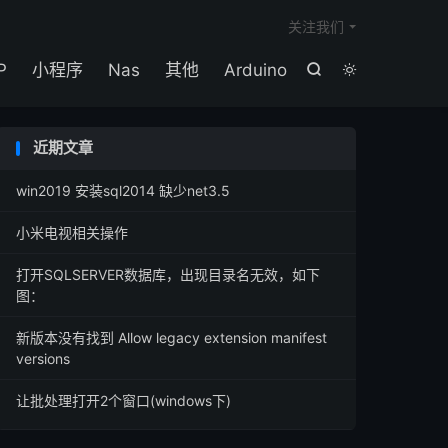

关注我们
P
小程序
Nas
其他
Arduino


近期文章
win2019 安装sql2014 缺少net3.5
小米电视相关操作
打开SQLSERVER数据库，出现目录名无效，如下
图：
新版本没有找到 Allow legacy extension manifest
versions
让批处理打开2个窗口(windows下)