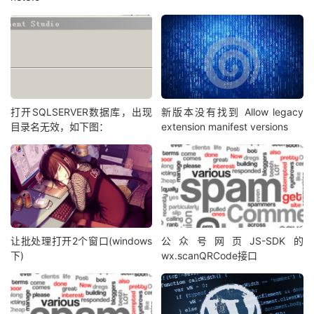
打开SQLSERVER数据库，出现
新版本没有找到 Allow legacy
目录名无效，如下图：
extension manifest versions
让批处理打开2个窗口(windows
公众号网页JS-SDK的
下)
wx.scanQRCode接口