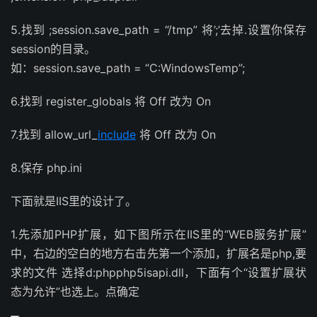
5.找到 ;session.save_path = “/tmp” 将’;’去掉.设置你保存
session的目录。
如：session.save_path = “C:WindowsTemp”;
6.找到 register_globals 将 Off 改为 On
7.找到 allow_url_
include
将 Off 改为 On
8.保存 php.ini
下面就是IIS里的设计了。
1.先添加PHP扩展，如下图所示在IIS里的“WEB服务扩展”
中，右边的空白的地方右击先第一个添加，扩展名是php,要
求的文件 选择d:phpphp5isapi.dll，下面有个“设置扩展状
态为允许”也选上。点确定