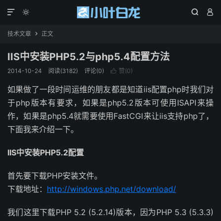




技术文章
正文

IIS中安装PHP5.2与php5.4配置方法
2014-10-24
阅读(3182)
评论(0)
赞(
0
)

如果做了一段时间运维的朋友都是知道iis配置php时我们对
于php版本有要求，如果是php5.2版本可使用ISAPI来操
作，如果是php5.4就需要使用FastCGI来让iis支持php了，
下面我来介绍一下。
IIS中安装PHP5.2配置
首先要下载PHP安装文件。
下载地址：
http://windows.php.net/download/
我们这里下载PHP 5.2 (5.2.14)版本，因为PHP 5.3 (5.3.3)