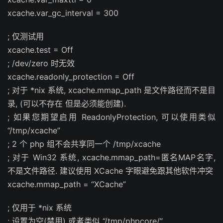
xcache.var_gc_interval = 300
; 仅测试用
xcache.test = Off
; /dev/zero 时无效
xcache.readonly_protection = Off
; 对于 *nix 系统, xcache.mmap_path 是文件路径而不是目
录, (可以不存在 但是必须能创建).
; 如果您期望启用 ReadonlyProtection, 可以使用类似
“/tmp/xcache”
; 2 个 php 组不会共享同一个 /tmp/xcache
; 对于 Win32 系统, xcache.mmap_path=匿名MAP名字,
不是文件路径. 建议使用 XCache 字眼避免跟其他软件冲突
xcache.mmap_path = “XCache”
; 仅用于 *nix 系统
; 设置为空(禁用) 或者类似 “/tmp/phpcore/”