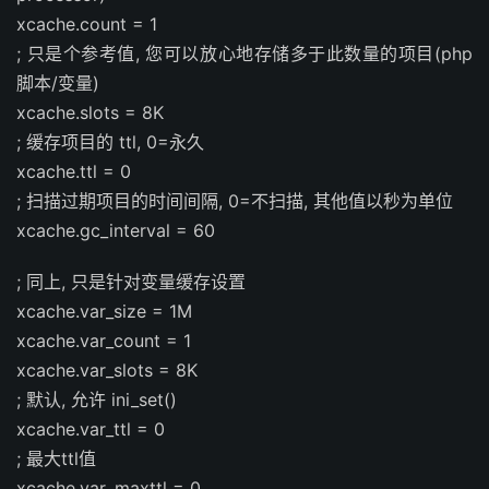
xcache.count = 1
; 只是个参考值, 您可以放心地存储多于此数量的项目(php
脚本/变量)
xcache.slots = 8K
; 缓存项目的 ttl, 0=永久
xcache.ttl = 0
; 扫描过期项目的时间间隔, 0=不扫描, 其他值以秒为单位
xcache.gc_interval = 60
; 同上, 只是针对变量缓存设置
xcache.var_size = 1M
xcache.var_count = 1
xcache.var_slots = 8K
; 默认, 允许 ini_set()
xcache.var_ttl = 0
; 最大ttl值
xcache.var_maxttl = 0