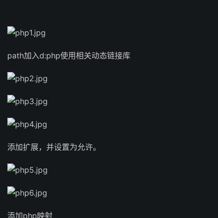
path加入d:php使用相关动态链接库
添加扩展，并设置为允许。
添加php映射