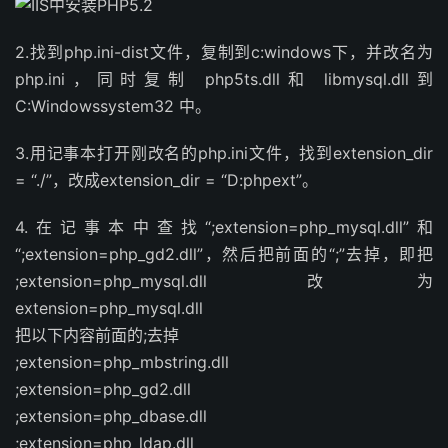
2.找到php.ini-dist文件，复制到c:windows下，并改名为
php.ini，同时复制 php5ts.dll和 libmysql.dll到
C:Windowssystem32 中。
3.用记事本打开刚改名的php.ini文件，找到extension_dir
= “./”，改成extension_dir = “D:phpext”。
4.在记事本中查找“;extension=php_mysql.dll”和
“;extension=php_gd2.dll”，然后把前面的“;”去掉，即把
;extension=php_mysql.dll 改为
extension=php_mysql.dll
把以下内容前面的;去掉
;extension=php_mbstring.dll
;extension=php_gd2.dll
;extension=php_dbase.dll
;extension=php_ldap.dll