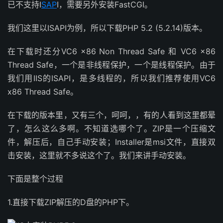
已不支持I
SAP
I，需要另外安装FastCGI。
我们这里以ISAPI为例，所以下载PHP 5.2 (5.2.14)版本。
在下载时还分VC6 x86 Non Thread Safe 和 VC6 x86
Thread Safe，一个是非线程保护，一个是线程保护。由于
我们用IIS的ISAPI，是多线程的，所以我们推荐使用VC6
x86 Thread Safe。
在下载的版本里，又有三个，呵呵，，有的人看到这里都晕
了，怎么这么多啊。不知道选哪个了。ZIP是一个压缩文
件，解压后，自己手动安装；Installer是msi文件，直接双
击安装，这里就不多说这个了。我们来讲手动安装。
下面是整个过程
1.直接下载ZIP解压的D盘的PHP下。