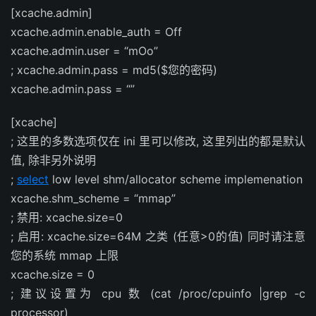
[xcache.admin]
xcache.admin.enable_auth = Off
xcache.admin.user = “mOo”
; xcache.admin.pass = md5($您的密码)
xcache.admin.pass = “”
[xcache]
; 这里的多数选项仅在 ini 里可以修改, 这里列出的都是默认
值, 除非另外说明
;
select
low level shm/allocator scheme implemenation
xcache.shm_scheme = “mmap”
; 禁用: xcache.size=0
; 启用: xcache.size=64M 之类 (任意>0的值) 同时请注意
您的系统 mmap 上限
xcache.size = 0
; 建议设置为 cpu 数 (cat /proc/cpuinfo |grep -c
processor)