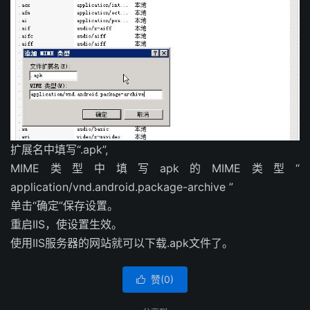
扩展名中填写“.apk”,
MIME类型中填写apk的MIME类型“
application/vnd.android.package-archive ”
单击“确定”保存设置。
重启IIS，使设置生效。
使用IIS服务器的网站就可以下载.apk文件了。
赞(
0
)
