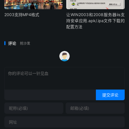
2003支持MP4格式
让WIN2003和2008服务器iis支
持安卓应用.apk/.ipa文件下载的
配置方法
评论
抢沙发
提交评论