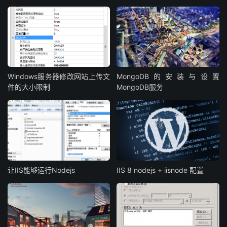
Windows服务器修改网站上传文
MongoDB的安装与设置
件的大小限制
MongoDB服务
让IIS能够运行Nodejs
IIS 8 nodejs + iisnode 配置