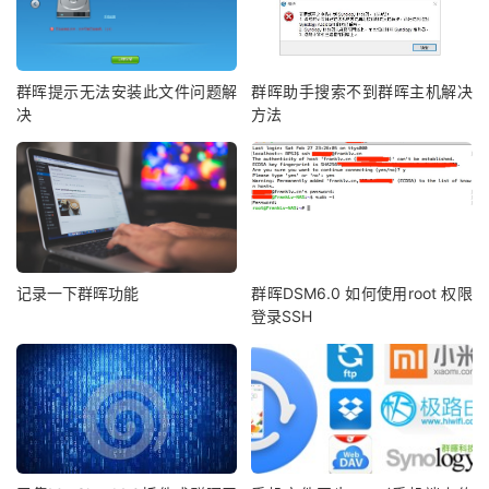
群晖提示无法安装此文件问题解
群晖助手搜索不到群晖主机解决
决
方法
记录一下群晖功能
群晖DSM6.0 如何使用root 权限
登录SSH