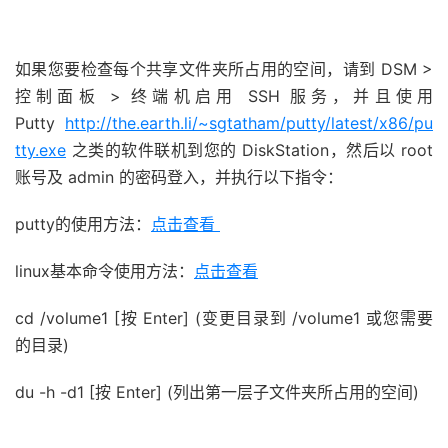
如果您要检查每个共享文件夹所占用的空间，请到 DSM >
控制面板 > 终端机启用 SSH 服务，并且使用
Putty
http://the.earth.li/~sgtatham/putty/latest/x86/pu
tty.exe
之类的软件联机到您的 DiskStation，然后以 root
账号及 admin 的密码登入，并执行以下指令：
putty的使用方法：
点击查看
linux基本命令使用方法：
点击查看
cd /volume1 [按 Enter] (变更目录到 /volume1 或您需要
的目录)
du -h -d1 [按 Enter] (列出第一层子文件夹所占用的空间)