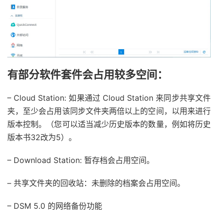
有部分软件套件会占用较多空间：
– Cloud Station: 如果通过 Cloud Station 来同步共享文件
夹，至少会占用该同步文件夹两倍以上的空间，以用来进行
版本控制。（您可以适当减少历史版本的数量，例如将历史
版本书32改为5）。
– Download Station: 暂存档会占用空间。
– 共享文件夹的回收站：未删除的档案会占用空间。
– DSM 5.0 的网络备份功能