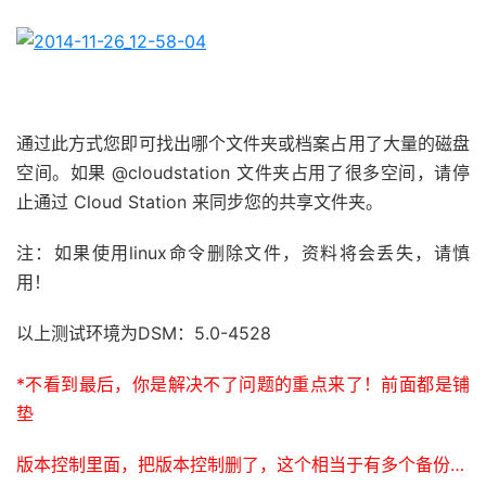
通过此方式您即可找出哪个文件夹或档案占用了大量的磁盘
空间。如果 @cloudstation 文件夹占用了很多空间，请停
止通过 Cloud Station 来同步您的共享文件夹。
注：如果使用linux命令删除文件，资料将会丢失，请慎
用！
以上测试环境为DSM：5.0-4528
*不看到最后，你是解决不了问题的重点来了！前面都是铺
垫
版本控制里面，把版本控制删了，这个相当于有多个备份…