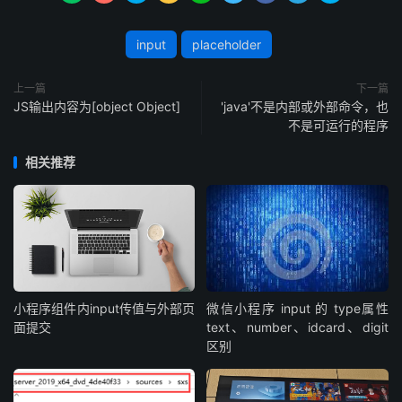
input
placeholder
上一篇
下一篇
JS输出内容为[object Object]
'java'不是内部或外部命令，也
不是可运行的程序
相关推荐
小程序组件内input传值与外部页
微信小程序 input 的 type属性
面提交
text、number、idcard、digit
区别