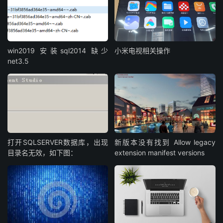
win2019 安装sql2014 缺少
小米电视相关操作
net3.5
打开SQLSERVER数据库，出现
新版本没有找到 Allow legacy
目录名无效，如下图：
extension manifest versions