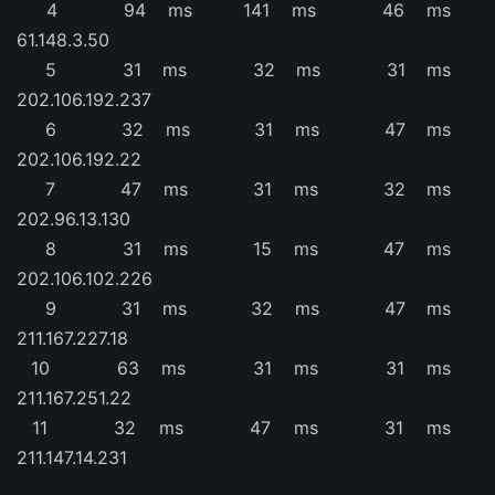
4 94 ms 141 ms 46 ms
61.148.3.50
5 31 ms 32 ms 31 ms
202.106.192.237
6 32 ms 31 ms 47 ms
202.106.192.22
7 47 ms 31 ms 32 ms
202.96.13.130
8 31 ms 15 ms 47 ms
202.106.102.226
9 31 ms 32 ms 47 ms
211.167.227.18
10 63 ms 31 ms 31 ms
211.167.251.22
11 32 ms 47 ms 31 ms
211.147.14.231