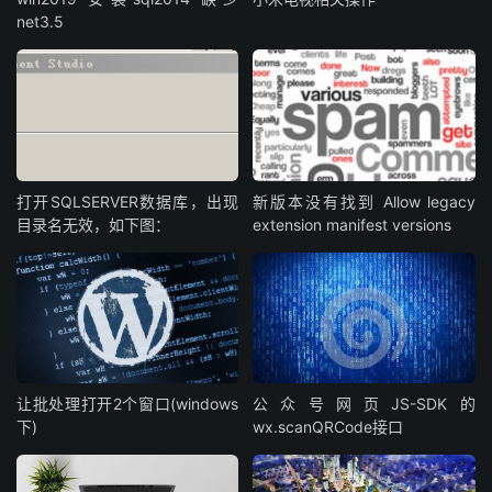
net3.5
打开SQLSERVER数据库，出现
新版本没有找到 Allow legacy
目录名无效，如下图：
extension manifest versions
让批处理打开2个窗口(windows
公众号网页JS-SDK的
下)
wx.scanQRCode接口