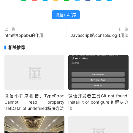
微信小程序
上一篇
下一篇
html中tppabs的作用
Javascript的console.log()用法
相关推荐
微信小程序报错：TypeError:
微信开发者工具Git not found.
Cannot read property
Install it or configure it 解决办
‘setData’ of undefined解决方法
法