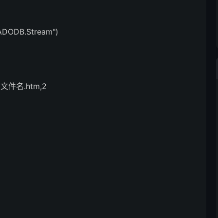
"ADODB.Stream")
和文件名.htm,2