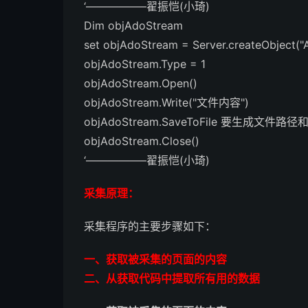
‘—————–翟振恺(小琦)
Dim objAdoStream
set objAdoStream = Server.createObject(
objAdoStream.Type = 1
objAdoStream.Open()
objAdoStream.Write("文件内容")
objAdoStream.SaveToFile 要生成文件路径
objAdoStream.Close()
‘—————–翟振恺(小琦)
采集原理：
采集程序的主要步骤如下：
一、获取被采集的页面的内容
二、从获取代码中提取所有用的数据