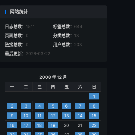
网站统计
日志总数：
1511
标签总数：
644
页面总数：
0
分类总数：
13
链接总数：
0
用户总数：
203
最后更新：
2026-03-22
2008 年 12 月
一
二
三
四
五
六
日
1
2
3
4
5
6
7
8
9
10
11
12
13
14
15
16
17
18
19
20
21
22
23
24
25
26
27
28
29