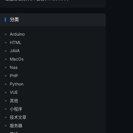
分类
Arduino
HTML
JAVA
MacOs
Nas
PHP
Python
VUE
其他
小程序
技术文章
服务器