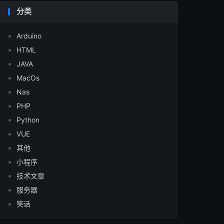
分类
Arduino
HTML
JAVA
MacOs
Nas
PHP
Python
VUE
其他
小程序
技术文章
服务器
笑话