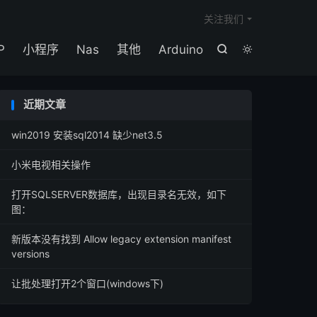

关注我们
P
小程序
Nas
其他
Arduino


近期文章
win2019 安装sql2014 缺少net3.5
小米电视相关操作
打开SQLSERVER数据库，出现目录名无效，如下
图：
新版本没有找到 Allow legacy extension manifest
versions
让批处理打开2个窗口(windows下)